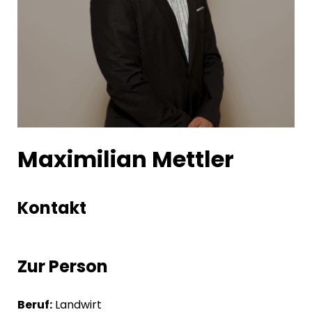
Maximilian Mettler
Kontakt
Zur Person
Beruf:
Landwirt